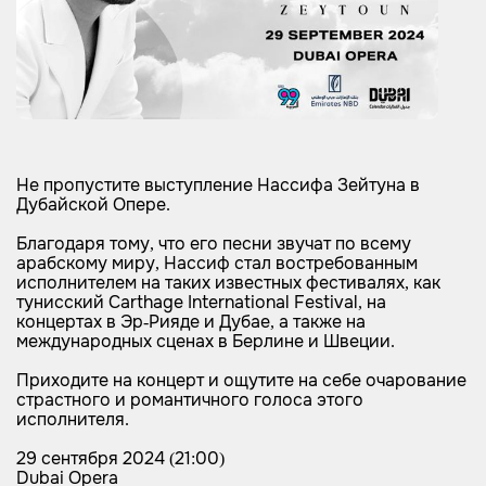
Не пропустите выступление Нассифа Зейтуна в
Дубайской Опере.
Благодаря тому, что его песни звучат по всему
арабскому миру, Нассиф стал востребованным
исполнителем на таких известных фестивалях, как
тунисский Carthage International Festival, на
концертах в Эр-Рияде и Дубае, а также на
международных сценах в Берлине и Швеции.
Приходите на концерт и ощутите на себе очарование
страстного и романтичного голоса этого
исполнителя.
29 сентября 2024 (21:00)
Dubai Opera