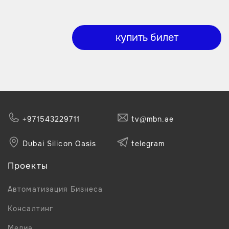
купить билет
+971543229711
tv@mbn.ae
Dubai Silicon Oasis
telegram
Проекты
Автоматизация Бизнеса
Консалтинг
Медиа