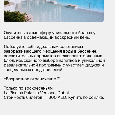
Окунитесь в атмосферу уникального бранча у
бассейна в освежающий воскресный день.
Побалуйте себя идеальным сочетанием
завораживающего мерцания воды в бассейне,
восхитительных ароматов свежеприготовленных
блюд, изысканного выбора напитков и уникальной
развлекательной программы с участием диджея и
танцевальных представлений.
*Возрастное ограничение 21+
Только по воскресеньям
La Piscina Palazzo Versacе, Dubai
Стоимость билетов — 300 AED. Купить по ссылке.