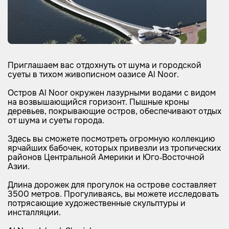
Приглашаем вас отдохнуть от шума и городской
суеты в тихом живописном оазисе Al Noor.
Остров Al Noor окружен лазурными водами с видом
на возвышающийся горизонт. Пышные кроны
деревьев, покрывающие остров, обеспечивают отдых
от шума и суеты города.
Здесь вы сможете посмотреть огромную коллекцию
ярчайших бабочек, которых привезли из тропических
районов Центральной Америки и Юго-Восточной
Азии.
Длина дорожек для прогулок на острове составляет
3500 метров. Прогуливаясь, вы можете исследовать
потрясающие художественные скульптуры и
инсталляции.